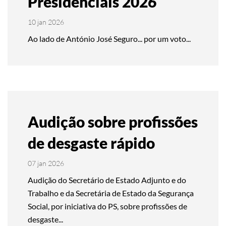
Presidenciais 2026
10 jan 2026
Ao lado de António José Seguro... por um voto...
Audição sobre profissões
de desgaste rápido
07 jan 2026
Audição do Secretário de Estado Adjunto e do
Trabalho e da Secretária de Estado da Segurança
Social, por iniciativa do PS, sobre profissões de
desgaste...