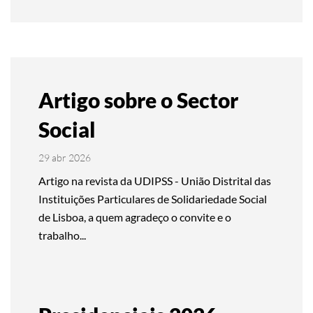
Artigo sobre o Sector
Social
29 abr 2026
Artigo na revista da UDIPSS - União Distrital das
Instituições Particulares de Solidariedade Social
de Lisboa, a quem agradeço o convite e o
trabalho...