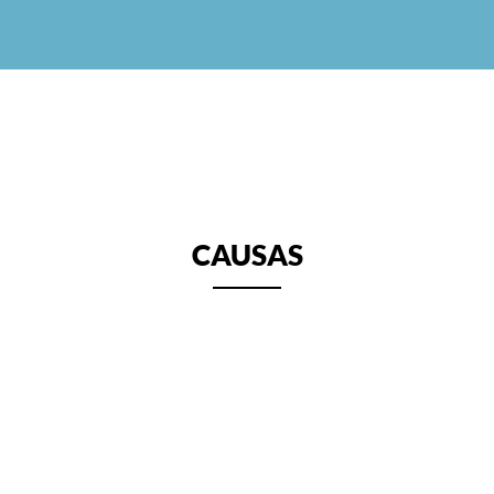
CAUSAS