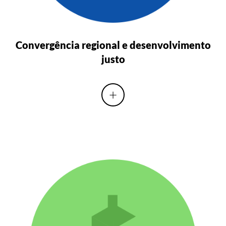
Convergência regional e desenvolvimento
justo
+