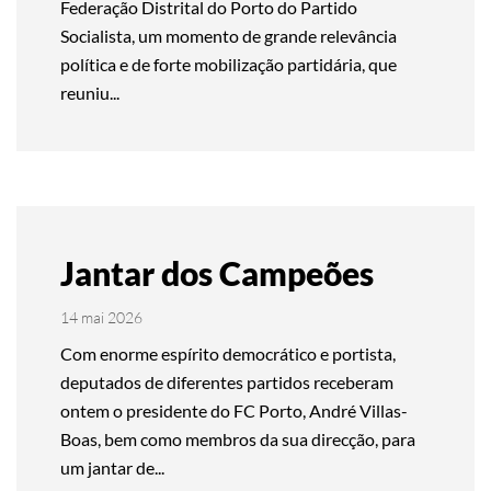
Federação Distrital do Porto do Partido
Socialista, um momento de grande relevância
política e de forte mobilização partidária, que
reuniu...
Jantar dos Campeões
14 mai 2026
Com enorme espírito democrático e portista,
deputados de diferentes partidos receberam
ontem o presidente do FC Porto, André Villas-
Boas, bem como membros da sua direcção, para
um jantar de...