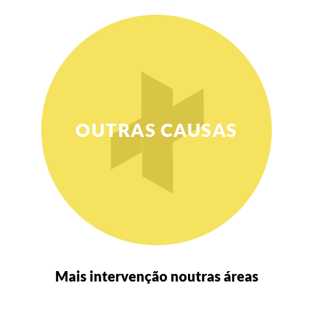
OUTRAS CAUSAS
Mais intervenção noutras áreas