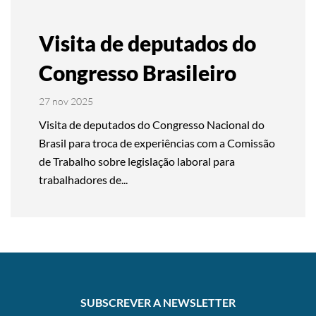
Visita de deputados do
Congresso Brasileiro
27 nov 2025
Visita de deputados do Congresso Nacional do
Brasil para troca de experiências com a Comissão
de Trabalho sobre legislação laboral para
trabalhadores de...
SUBSCREVER A NEWSLETTER