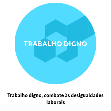
TRABALHO DIGNO
Trabalho digno, combate às desigualdades
laborais