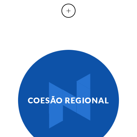
+
COESÃO REGIONAL