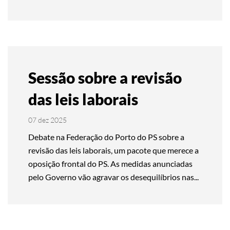
Sessão sobre a revisão
das leis laborais
07 dez 2025
Debate na Federação do Porto do PS sobre a
revisão das leis laborais, um pacote que merece a
oposição frontal do PS. As medidas anunciadas
pelo Governo vão agravar os desequilíbrios nas...