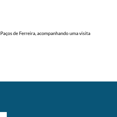
 Paços de Ferreira, acompanhando uma visita