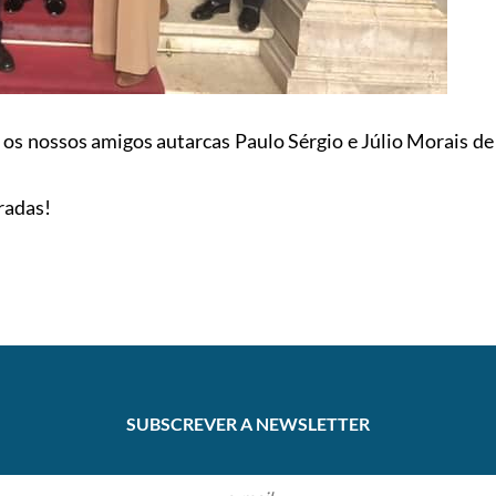
os nossos amigos autarcas Paulo Sérgio e Júlio Morais de
radas!
SUBSCREVER A NEWSLETTER