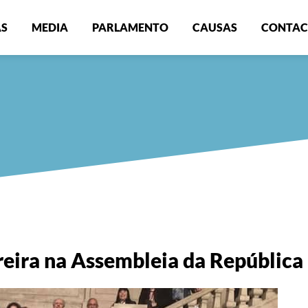
AS
MEDIA
PARLAMENTO
CAUSAS
CONTAC
reira na Assembleia da República