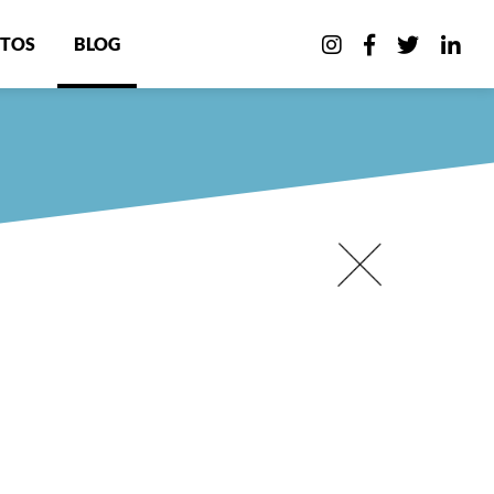
TOS
BLOG