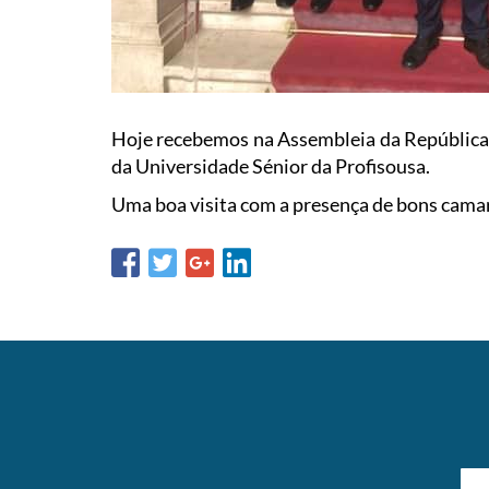
Hoje recebemos na Assembleia da República 
da Universidade Sénior da Profisousa.
Uma boa visita com a presença de bons cama