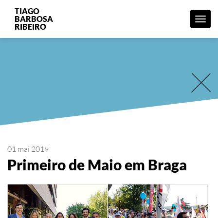
TIAGO
BARBOSA
Menu
RIBEIRO
01 mai 2019
Primeiro de Maio em Braga