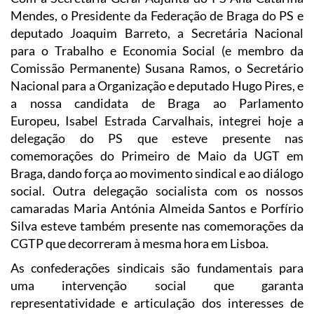
Mendes, o Presidente da Federação de Braga do PS e
deputado Joaquim Barreto, a Secretária Nacional
para o Trabalho e Economia Social (e membro da
Comissão Permanente) Susana Ramos, o Secretário
Nacional para a Organização e deputado Hugo Pires, e
a nossa candidata de Braga ao Parlamento
Europeu, Isabel Estrada Carvalhais, integrei hoje
a
delegação do PS que esteve presente nas
comemorações do Primeiro de Maio da UGT em
Braga, dando força ao movimento sindical e ao diálogo
social. Outra delegação socialista com os nossos
camaradas Maria Antónia Almeida Santos e Porfírio
Silva esteve também presente nas comemorações da
CGTP que decorreram à mesma hora em Lisboa.
As confederações sindicais são fundamentais para
uma intervenção social que garanta
representatividade e articulação dos interesses de