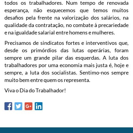
todos os trabalhadores. Num tempo de renovada
esperança, não esquecemos que temos muitos
desafios pela frente na valorização dos salários, na
qualidade da contratação, no combate à precariedade
e na igualdade salarial entre homens e mulheres.
Precisamos de sindicatos fortes e interventivos que,
desde os primórdios das lutas operárias, foram
sempre um grande pilar das esquerdas. A luta dos
trabalhadores por uma economia mais justa é, hoje e
sempre, a luta dos socialistas. Sentimo-nos sempre
muito bem entre quem os representa.
Viva o Dia do Trabalhador!