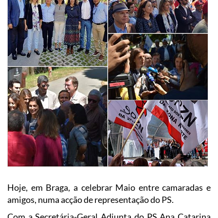
Hoje, em Braga, a celebrar Maio entre camaradas e
amigos, numa acção de representação do PS.
Com a Secretária-Geral Adjunta do PS Ana Catarina