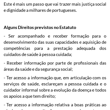
Este é mais um passo que vai trazer mais justiça social
e dignidade a milhares de portugueses.
Alguns Direitos previstos no Estatuto
- Ser acompanhado e receber formação para o
desenvolvimento das suas capacidades e aquisição de
competências para a prestação adequada dos
cuidados de saúde à pessoa cuidada;
- Receber informação por parte de profissionais das
áreas da saúde e da segurança social;
- Ter acesso a informação que, em articulação com os
serviços de saúde, esclareçam a pessoa cuidada e o
cuidador informal sobre a evolução da doença e todos
os apoios a que tem direito;
- Ter acesso a informação relativa a boas práticas ao