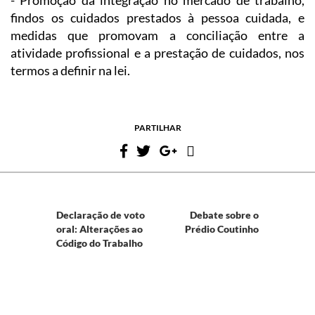
findos os cuidados prestados à pessoa cuidada, e
medidas que promovam a conciliação entre a
atividade profissional e a prestação de cuidados, nos
termos a definir na lei.
PARTILHAR
Declaração de voto
Debate sobre o
oral: Alterações ao
Prédio Coutinho
Código do Trabalho