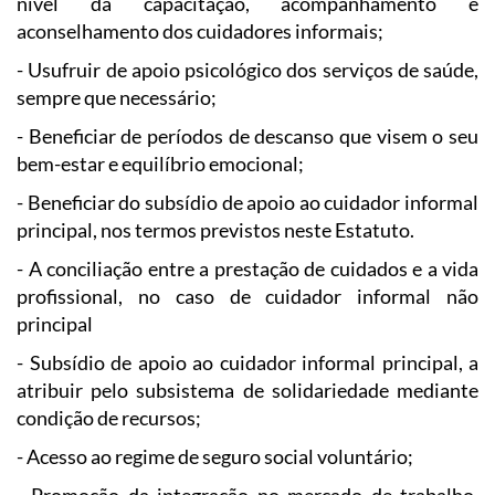
nível da capacitação, acompanhamento e
aconselhamento dos cuidadores informais;
- Usufruir de apoio psicológico dos serviços de saúde,
sempre que necessário;
- Beneficiar de períodos de descanso que visem o seu
bem-estar e equilíbrio emocional;
- Beneficiar do subsídio de apoio ao cuidador informal
principal, nos termos previstos neste Estatuto.
- A conciliação entre a prestação de cuidados e a vida
profissional, no caso de cuidador informal não
principal
- Subsídio de apoio ao cuidador informal principal, a
atribuir pelo subsistema de solidariedade mediante
condição de recursos;
- Acesso ao regime de seguro social voluntário;
- Promoção da integração no mercado de trabalho,