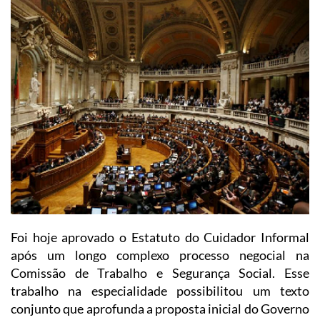
Foi hoje aprovado o Estatuto do Cuidador Informal
após um longo complexo processo negocial na
Comissão de Trabalho e Segurança Social. Esse
trabalho na especialidade possibilitou um texto
conjunto que aprofunda a proposta inicial do Governo