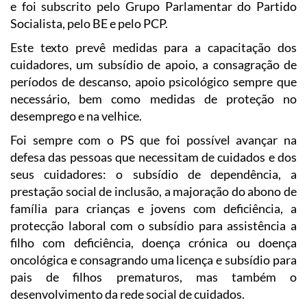
e foi subscrito pelo Grupo Parlamentar do Partido
Socialista, pelo BE e pelo PCP.
Este texto prevê medidas para a capacitação dos
cuidadores, um subsídio de apoio, a consagração de
períodos de descanso, apoio psicológico sempre que
necessário, bem como medidas de proteção no
desemprego e na velhice.
Foi sempre com o PS que foi possível avançar na
defesa das pessoas que necessitam de cuidados e dos
seus cuidadores: o subsídio de dependência, a
prestação social de inclusão, a majoração do abono de
família para crianças e jovens com deficiência, a
protecção laboral com o subsídio para assistência a
filho com deficiência, doença crónica ou doença
oncológica e consagrando uma licença e subsídio para
pais de filhos prematuros, mas também o
desenvolvimento da rede social de cuidados.