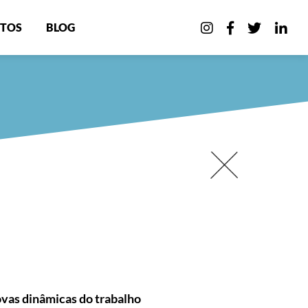
TOS
BLOG
ovas dinâmicas do trabalho