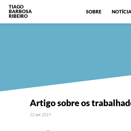
TIAGO
BARBOSA
SOBRE
NOTÍCI
RIBEIRO
Artigo sobre os trabalhad
22 set 2019