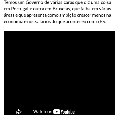
Temos um Governo de várias caras que diz uma coisa
em Portugal e outra em Bruxelas, que falha em várias
áreas e que apresenta como ambição crescer menos na
economia e nos salários do que aconteceu com o PS.