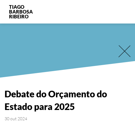
TIAGO
BARBOSA
RIBEIRO
Debate do Orçamento do
Estado para 2025
30 out 2024