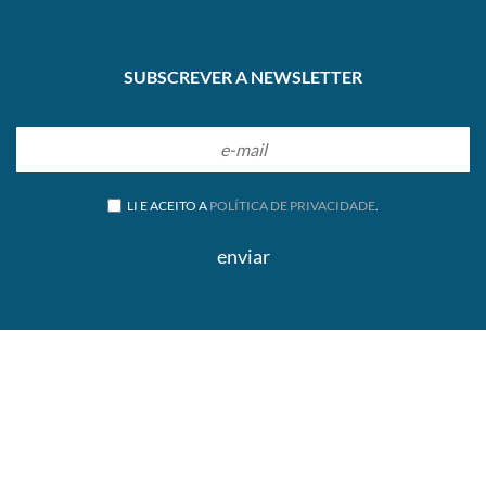
SUBSCREVER A NEWSLETTER
LI E ACEITO A
POLÍTICA DE PRIVACIDADE
.