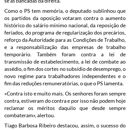
se às bancadas da direita.
Como o PS tem memória, o deputado sublinhou que
os partidos da oposição votaram contra o aumento
histórico do salário mínimo nacional, da reposição de
feriados, do programa de regularização dos precários,
reforço da Autoridade para as Condições de Trabalho,
e a responsabilização das empresas de trabalho
temporário. Também foram contra a lei de
transmissão de estabelecimento, a lei de combate ao
assédio, o fim dos cortes no subsídio de desemprego, o
novo regime para trabalhadores independentes e o
fim das reduções remuneratórias, o que o PS lamenta.
«Contra isto e muito mais. Os senhores foram sempre
contra, estiveram do contra e por isso não podem hoje
reclamar os méritos daquilo que desde sempre
combateram», alertou.
Tiago Barbosa Ribeiro destacou, assim, o sucesso do