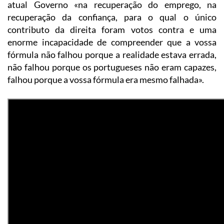
atual Governo «na recuperação do emprego, na
recuperação da confiança, para o qual o único
contributo da direita foram votos contra e uma
enorme incapacidade de compreender que a vossa
fórmula não falhou porque a realidade estava errada,
não falhou porque os portugueses não eram capazes,
falhou porque a vossa fórmula era mesmo falhada».