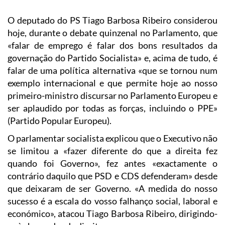
O deputado do PS Tiago Barbosa Ribeiro considerou
hoje, durante o debate quinzenal no Parlamento, que
«falar de emprego é falar dos bons resultados da
governação do Partido Socialista» e, acima de tudo, é
falar de uma política alternativa «que se tornou num
exemplo internacional e que permite hoje ao nosso
primeiro-ministro discursar no Parlamento Europeu e
ser aplaudido por todas as forças, incluindo o PPE»
(Partido Popular Europeu).
O parlamentar socialista explicou que o Executivo não
se limitou a «fazer diferente do que a direita fez
quando foi Governo», fez antes «exactamente o
contrário daquilo que PSD e CDS defenderam» desde
que deixaram de ser Governo. «A medida do nosso
sucesso é a escala do vosso falhanço social, laboral e
económico», atacou Tiago Barbosa Ribeiro, dirigindo-