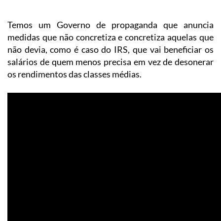
Temos um Governo de propaganda que anuncia
medidas que não concretiza e concretiza aquelas que
não devia, como é caso do IRS, que vai beneficiar os
salários de quem menos precisa em vez de desonerar
os rendimentos das classes médias.