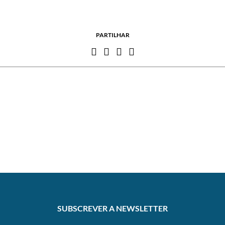
PARTILHAR
SUBSCREVER A NEWSLETTER