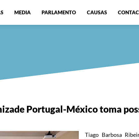
AS
MEDIA
PARLAMENTO
CAUSAS
CONTAC
izade Portugal-México toma pos
Tiago Barbosa Ribe