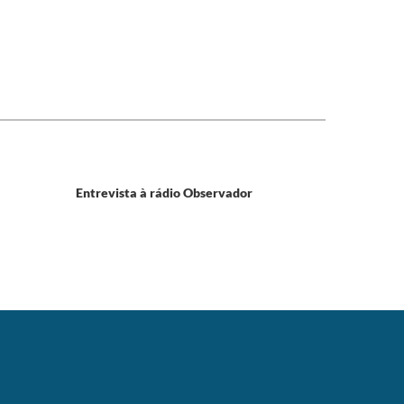
Entrevista à rádio Observador