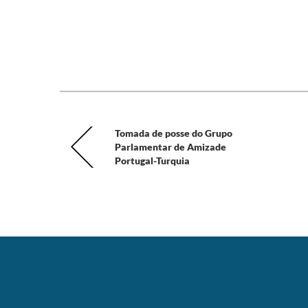
Tomada de posse do Grupo
Parlamentar de Amizade
Portugal-Turquia