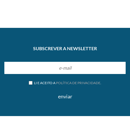
SUBSCREVER A NEWSLETTER
LI E ACEITO A
POLÍTICA DE PRIVACIDADE
.