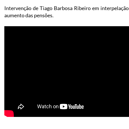
Intervenção de Tiago Barbosa Ribeiro em interpelaçã
aumento das pensões.