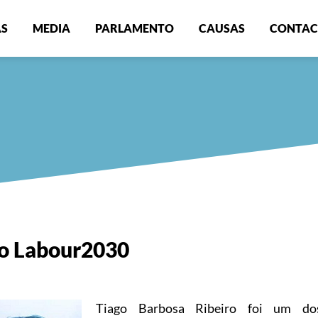
AS
MEDIA
PARLAMENTO
CAUSAS
CONTAC
so Labour2030
Tiago Barbosa Ribeiro foi um dos