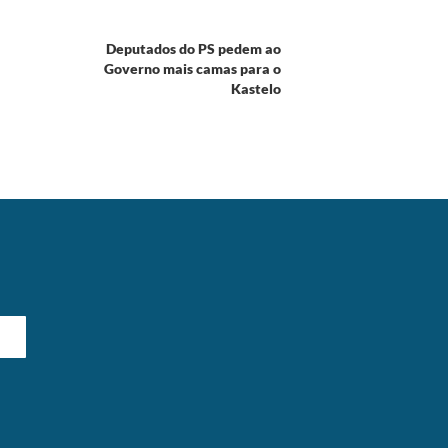
Deputados do PS pedem ao
Governo mais camas para o
Kastelo