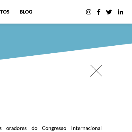
TOS
BLOG
 oradores do Congresso Internacional