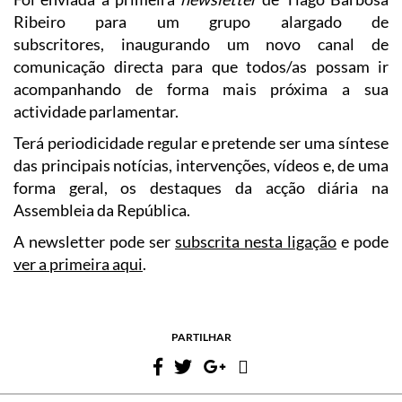
Ribeiro para um grupo alargado de
subscritores, inaugurando um novo canal de
comunicação directa para que todos/as possam ir
acompanhando de forma mais próxima a sua
actividade parlamentar.
Terá periodicidade regular e pretende ser uma síntese
das principais notícias, intervenções, vídeos e, de uma
forma geral, os destaques da acção diária na
Assembleia da República.
A newsletter pode ser
subscrita nesta ligação
e pode
ver a primeira aqui
.
PARTILHAR