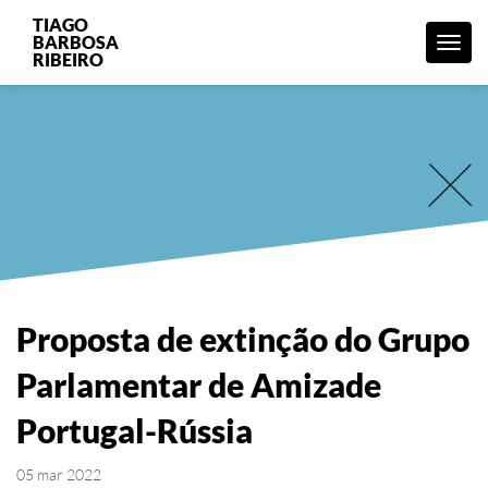
TIAGO
BARBOSA
Menu
RIBEIRO
Proposta de extinção do Grupo
Parlamentar de Amizade
Portugal-Rússia
05 mar 2022