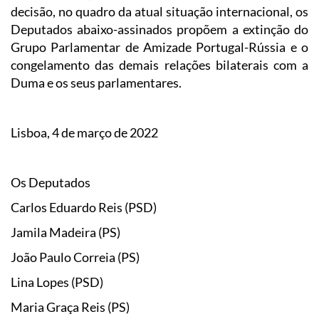
decisão, no quadro da atual situação internacional, os
Deputados abaixo-assinados propõem a extinção do
Grupo Parlamentar de Amizade Portugal-Rússia e o
congelamento das demais relações bilaterais com a
Duma e os seus parlamentares.
Lisboa, 4 de março de 2022
Os Deputados
Carlos Eduardo Reis (PSD)
Jamila Madeira (PS)
João Paulo Correia (PS)
Lina Lopes (PSD)
Maria Graça Reis (PS)