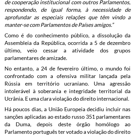
de cooperação institucional com outros Parlamentos,
respondendo, de igual forma, à necessidade de
aprofundar as especiais relações que têm vindo a
manter-se com Parlamentos de Países amigos.”
Como é do conhecimento público, a dissolução da
Assembleia da República, ocorrida a 5 de dezembro
último, veio cessar a atividade dos grupos
parlamentares de amizade.
No entanto, a 24 de fevereiro último, o mundo foi
confrontado com a ofensiva militar lançada pela
Rússia em território ucraniano. Uma agressão
intolerável à soberania e integridade territorial da
Ucrânia. E uma clara violação do direito internacional.
Há poucos dias, a União Europeia decidiu incluir nas
sanções aplicadas ao estado russo 351 parlamentares
da Duma, depois deste órgão homólogo ao
Parlamento português ter votado a violação do direito