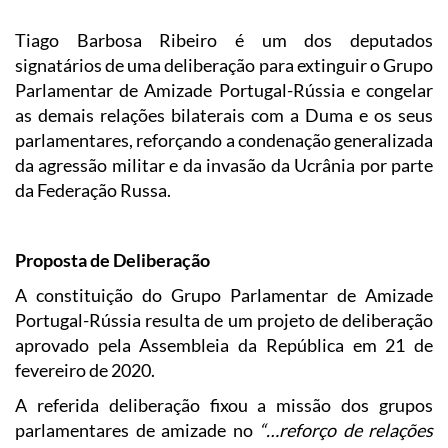
Tiago Barbosa Ribeiro é um dos deputados
signatários de uma deliberação para extinguir o Grupo
Parlamentar de Amizade Portugal-Rússia e congelar
as demais relações bilaterais com a Duma e os seus
parlamentares, reforçando a condenação generalizada
da agressão militar e da invasão da Ucrânia por parte
da Federação Russa.
Proposta de Deliberação
A constituição do Grupo Parlamentar de Amizade
Portugal-Rússia resulta de um projeto de deliberação
aprovado pela Assembleia da República em 21 de
fevereiro de 2020.
A referida deliberação fixou a missão dos grupos
parlamentares de amizade no
“…reforço de relações