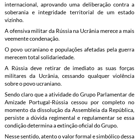
internacional, aprovando uma deliberação contra a
soberania e integridade territorial de um estado
vizinho.
A ofensiva militar da Rússia na Ucrânia merece a mais
veemente condenação.
O povo ucraniano e populações afetadas pela guerra
merecem total solidariedade.
A Rússia deve retirar de imediato as suas forças
militares da Ucrânia, cessando qualquer violência
sobre o povo ucraniano.
Sendo claro que a atividade do Grupo Parlamentar de
Amizade Portugal-Rússia cessou por completo no
momento da dissolução da Assembleia da República,
persiste a dúvida regimental e regulamentar se essa
condição determina a extinção oficial do Grupo.
Nesse sentido, atento o valor formal e simbólico dessa