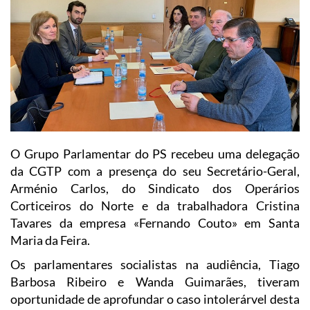
O Grupo Parlamentar do PS recebeu uma delegação
da CGTP com a presença do seu Secretário-Geral,
Arménio Carlos, do Sindicato dos Operários
Corticeiros do Norte e da trabalhadora Cristina
Tavares da empresa «Fernando Couto» em Santa
Maria da Feira.
Os parlamentares socialistas na audiência, Tiago
Barbosa Ribeiro e Wanda Guimarães, tiveram
oportunidade de aprofundar o caso intolerárvel desta