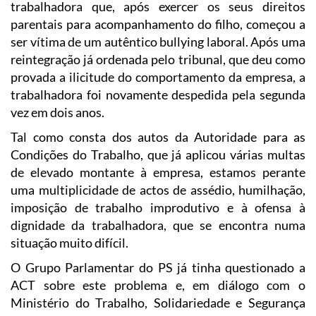
trabalhadora que, após exercer os seus direitos
parentais para acompanhamento do filho, começou a
ser vítima de um autêntico bullying laboral. Após uma
reintegração já ordenada pelo tribunal, que deu como
provada a ilicitude do comportamento da empresa, a
trabalhadora foi novamente despedida pela segunda
vez em dois anos.
Tal como consta dos autos da Autoridade para as
Condições do Trabalho, que já aplicou várias multas
de elevado montante à empresa, estamos perante
uma multiplicidade de actos de assédio, humilhação,
imposição de trabalho improdutivo e à ofensa à
dignidade da trabalhadora, que se encontra numa
situação muito difícil.
O Grupo Parlamentar do PS já tinha questionado a
ACT sobre este problema e, em diálogo com o
Ministério do Trabalho, Solidariedade e Segurança