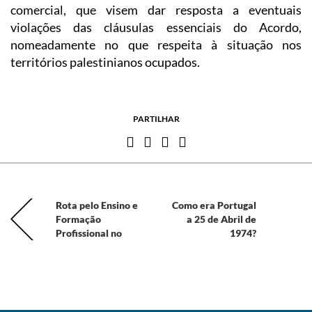
comercial, que visem dar resposta a eventuais
violações das cláusulas essenciais do Acordo,
nomeadamente no que respeita à situação nos
territórios palestinianos ocupados.
PARTILHAR
Rota pelo Ensino e
Como era Portugal
Formação
a 25 de Abril de
Profissional no
1974?
distrito do Porto