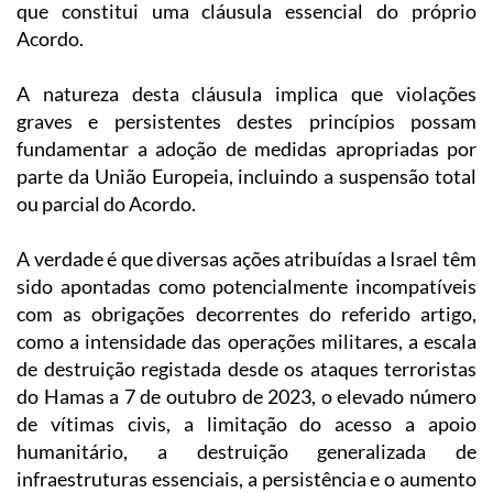
que constitui uma cláusula essencial do próprio
Acordo.
A natureza desta cláusula implica que violações
graves e persistentes destes princípios possam
fundamentar a adoção de medidas apropriadas por
parte da União Europeia, incluindo a suspensão total
ou parcial do Acordo.
A verdade é que diversas ações atribuídas a Israel têm
sido apontadas como potencialmente incompatíveis
com as obrigações decorrentes do referido artigo,
como a intensidade das operações militares, a escala
de destruição registada desde os ataques terroristas
do Hamas a 7 de outubro de 2023, o elevado número
de vítimas civis, a limitação do acesso a apoio
humanitário, a destruição generalizada de
infraestruturas essenciais, a persistência e o aumento