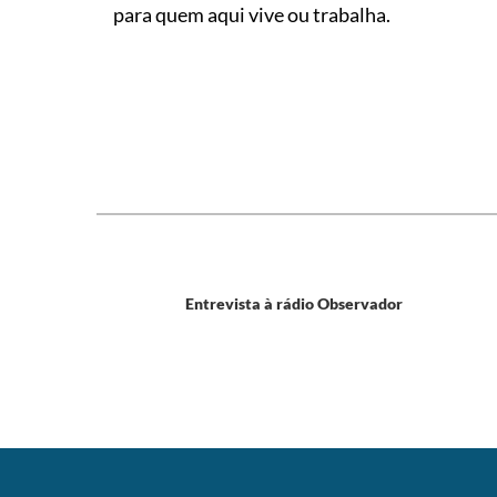
para quem aqui vive ou trabalha.
Entrevista à rádio Observador