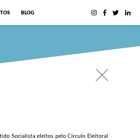
TOS
BLOG
do Socialista eleitos pelo Círculo Eleitoral