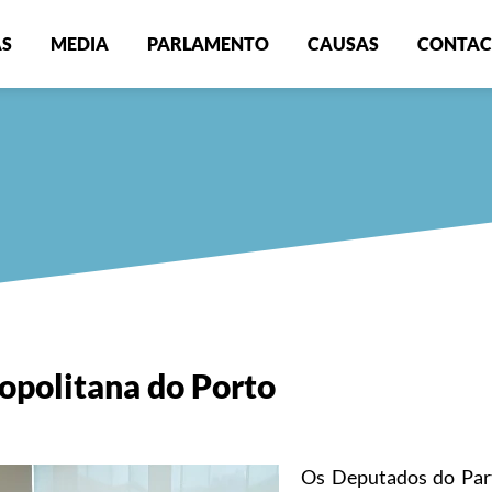
AS
MEDIA
PARLAMENTO
CAUSAS
CONTAC
opolitana do Porto
Os Deputados do Parti