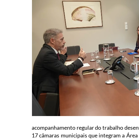
acompanhamento regular do trabalho desenvo
17 câmaras municipais que integram a Área M