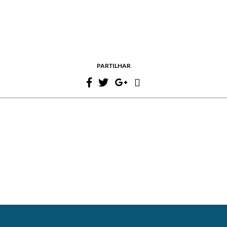
PARTILHAR