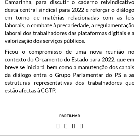
Camarinha, para discutir o caderno reivindicativo
desta central sindical para 2022 e reforçar o diálogo
em torno de matérias relacionadas com as leis
laborais, o combate à precariedade, a regulamentação
laboral dos trabalhadores das plataformas digitais e a
valorização dos serviços públicos.
Ficou o compromisso de uma nova reunião no
contexto do Orçamento do Estado para 2022, que em
breve se iniciará, bem como a manutenção dos canais
de diálogo entre o Grupo Parlamentar do PS e as
estruturas representativas dos trabalhadores que
estão afectas à CGTP.
PARTILHAR