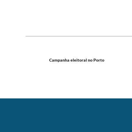
Campanha eleitoral no Porto