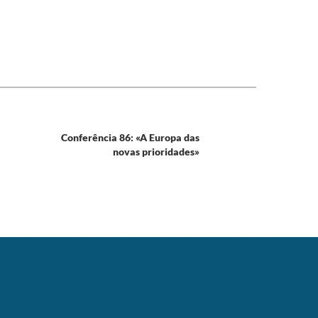
Conferência 86: «A Europa das
novas prioridades»