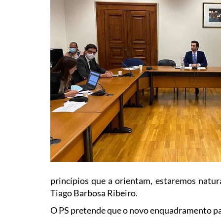
princípios que a orientam, estaremos natur
Tiago Barbosa Ribeiro.
O PS pretende que o novo enquadramento para 