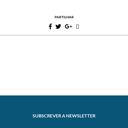
PARTILHAR
SUBSCREVER A NEWSLETTER