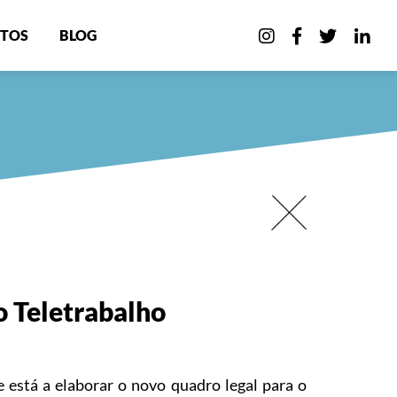
TOS
BLOG
o Teletrabalho
está a elaborar o novo quadro legal para o