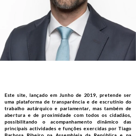
Este site, lançado em Junho de 2019, pretende ser
uma plataforma de transparência e de escrutínio do
trabalho autárquico e parlamentar, mas também de
abertura e de proximidade com todos os cidadãos,
possibilitando o acompanhamento dinâmico das
principais actividades e funções exercidas por Tiago
Barbosa Ribeiro na Assembleia da República e na