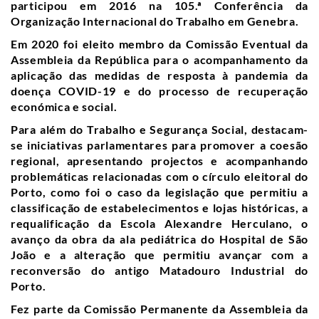
participou em 2016 na 105.ª Conferência da
Organização Internacional do Trabalho em Genebra.
Em 2020 foi eleito membro da Comissão Eventual da
Assembleia da República para o acompanhamento da
aplicação das medidas de resposta à pandemia da
doença COVID-19 e do processo de recuperação
económica e social.
Para além do Trabalho e Segurança Social, destacam-
se iniciativas parlamentares para promover a coesão
regional, apresentando projectos e acompanhando
problemáticas relacionadas com o círculo eleitoral do
Porto, como foi o caso da legislação que permitiu a
classificação de estabelecimentos e lojas históricas, a
requalificação da Escola Alexandre Herculano, o
avanço da obra da ala pediátrica do Hospital de São
João e a alteração que permitiu avançar com a
reconversão do antigo Matadouro Industrial do
Porto.
Fez parte da Comissão Permanente da Assembleia da