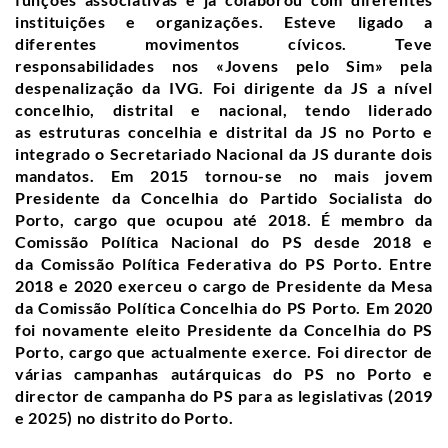
instituições e organizações
. Esteve ligado a
diferentes movimentos cívicos.
Teve
responsabilidades nos «Jovens pelo Sim» pela
despenalização da IVG. Foi dirigente da JS a nível
concelhio, distrital e nacional, tendo liderado
as estruturas concelhia e distrital da JS no Porto e
integrado o Secretariado Nacional da JS durante dois
mandatos. Em 2015 tornou-se no mais jovem
Presidente da Concelhia do Partido Socialista do
Porto, cargo que ocupou até 2018. É membro da
Comissão Política Nacional do PS desde 2018 e
da Comissão Política Federativa do PS Porto. Entre
2018 e 2020 exerceu o cargo de Presidente da Mesa
da Comissão Política Concelhia do PS Porto. Em 2020
foi novamente eleito Presidente da Concelhia do PS
Porto, cargo que actualmente exerce.
Foi director de
várias campanhas autárquicas do PS no Porto e
director de campanha do PS para as legislativas (2019
e 2025) no distrito do Porto.