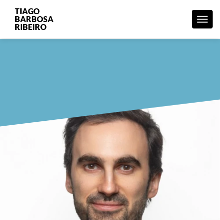
TIAGO
BARBOSA
Menu
RIBEIRO