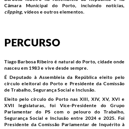
Câmara Municipal do Porto, incluindo notícias,
clipping
, vídeos e outros elementos.
PERCURSO
Tiago Barbosa Ribeiro é natural do Porto, cidade onde
nasceu em 1983 e vive desde sempre.
É Deputado à Assembleia da República eleito pelo
círculo eleitoral do Porto e
Presidente
da Comissão
de Trabalho, Segurança Social e Inclusão.
Eleito pelo círculo do Porto nas XIII, XIV, XV, XVI e
XVII legislaturas, foi Vice-Presidente do Grupo
Parlamentar do PS com o pelouro do Trabalho,
Segurança Social e Inclusão entre 2024 e 2025. Foi
Presidente da Comissão Parlamentar de Inquérito à