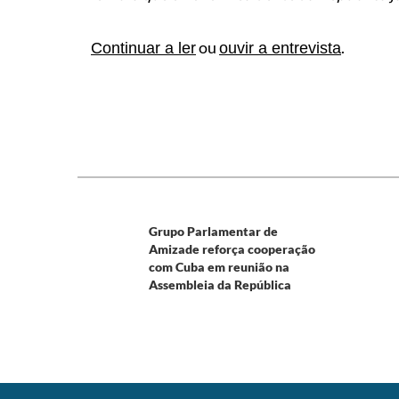
ou
.
Continuar a ler
ouvir a entrevista
Grupo Parlamentar de
Amizade reforça cooperação
com Cuba em reunião na
Assembleia da República