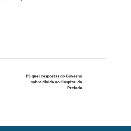
PS quer respostas do Governo
sobre dívida ao Hospital da
Prelada