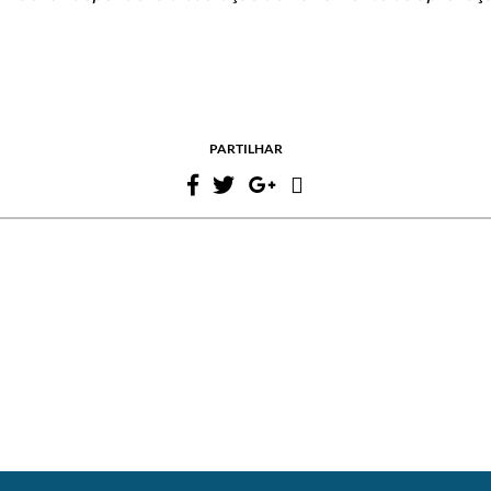
PARTILHAR